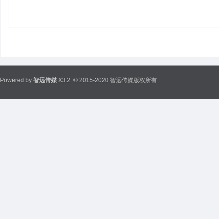
Powered by
智远传媒
X3.2
© 2015-2020 智远传媒版权所有