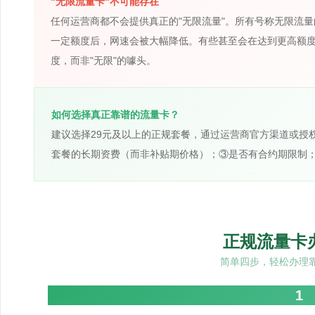
"无限流量卡"不可能存在
任何运营商都不会提供真正的"无限流量"。所有号称无限流
一定额度后，网速会被大幅降低。有些甚至会在达到更高额
度，而非"无限"的噱头。
如何选择真正靠谱的流量卡？
建议选择29元及以上的正规套餐，通过运营商官方渠道或授
套餐的长期资费（而非补贴期价格）；③是否有合约期限制
正规流量卡
简单四步，轻松办理
1