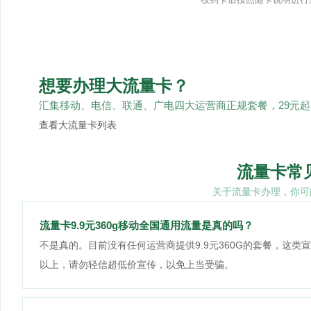
想要办理大流量卡？
汇集移动、电信、联通、广电四大运营商正规套餐，29元
查看大流量卡列表
流量卡常
关于流量卡办理，你可
流量卡9.9元360g移动全国通用流量是真的吗？
不是真的。目前没有任何运营商提供9.9元360G的套餐，这类
以上，请勿轻信超低价宣传，以免上当受骗。