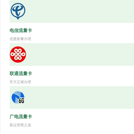
电信流量卡
优惠套餐办理
联通流量卡
官方正规办理
广电流量卡
新运营商之选