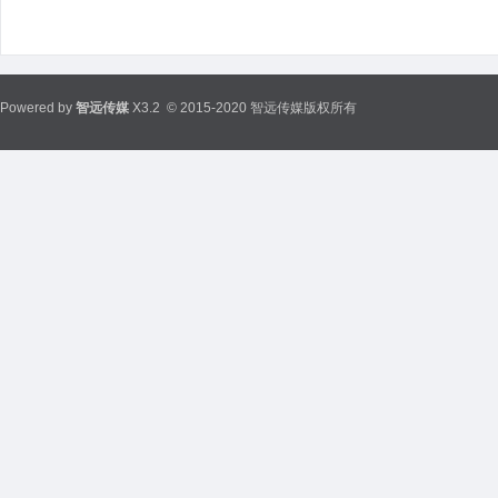
Powered by
智远传媒
X3.2
© 2015-2020 智远传媒版权所有