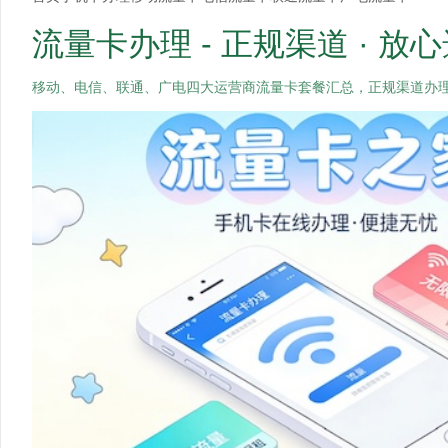
流量卡办理 - 正规渠道 · 放
移动、电信、联通、广电四大运营商流量卡套餐汇总，正规渠道办