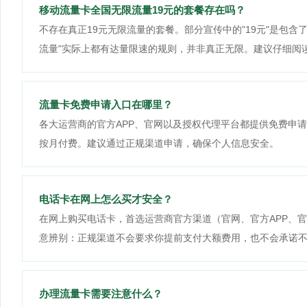
移动流量卡全国无限流量19元的套餐存在吗？
不存在真正19元无限流量的套餐。部分宣传中的"19元"是包
流量"实际上都有达量限速的规则，并非真正无限。建议仔细阅
流量卡免费申请入口在哪里？
各大运营商的官方APP、官网以及授权代理平台都提供免费申请
按月付费。建议通过正规渠道申请，确保个人信息安全。
电话卡在网上怎么买才安全？
在网上购买电话卡，首选运营商官方渠道（官网、官方APP、
意辨别：正规渠道不会要求你提前支付大额费用，也不会承诺
办理流量卡需要注意什么？