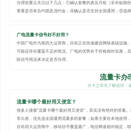
办理前重点关注以下几点：①确认套餐的真实月租（非补贴期
查看是否有合约期及违约金；④确认是否支持全国通用；⑤选
广电流量卡信号好不好用？
中国广电作为第四大运营商，目前正在快速建设网络基础设施
可能还存在覆盖不足的情况。广电的优势在于价格相对实惠，
际信号情况来决定是否办理。
流量卡办
办卡之前先了解这些，
流量卡哪个最好用又便宜？
很多人搜索"流量卡哪个最好用又便宜"，其实没有绝对的答案
常出差，优先选全国通用流量多的套餐；如果主要在本地使用
目前四大运营商中，移动信号覆盖最广，电信网速相对稳定，