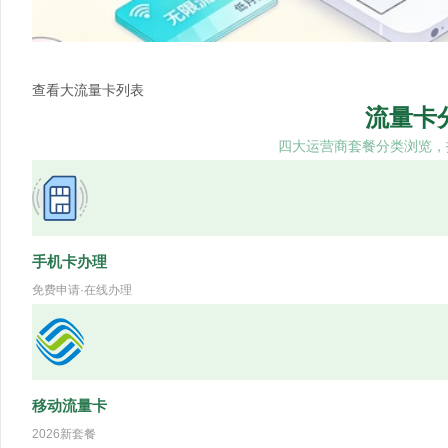
查看大流量卡列表
流量卡
四大运营商套餐分类浏览，
手机卡办理
免费申请·在线办理
移动流量卡
2026新套餐