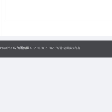
Powered by
智远传媒
X3.2
© 2015-2020 智远传媒版权所有