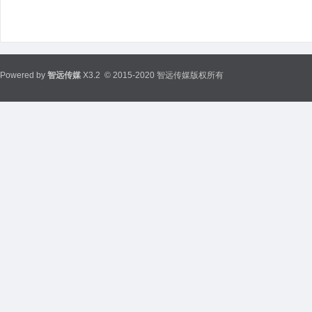
Powered by
智远传媒
X3.2
© 2015-2020 智远传媒版权所有