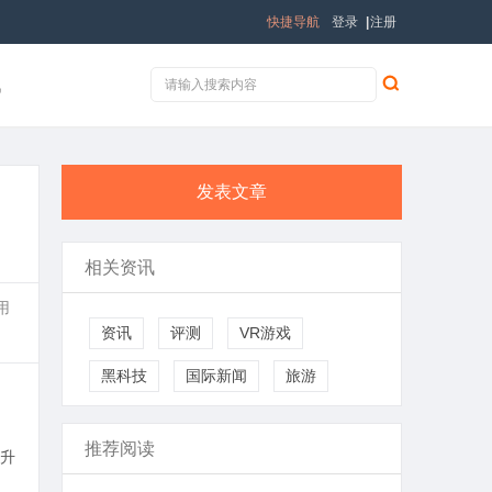
快捷导航
登录
|
注册
讯
发表文章
相关资讯
用
资讯
评测
VR游戏
黑科技
国际新闻
旅游
推荐阅读
升