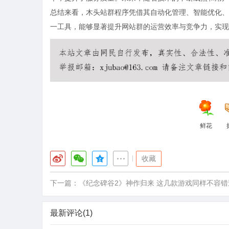
总结来看，木头站群程序凭借其自动化管理、智能优化、
一工具，能够显著提升网站群的运营效率与竞争力，实现
鲜花
|
收藏
下一篇：
《纪念碑谷2》神作归来 这几款游戏同样不容错
最新评论(1)