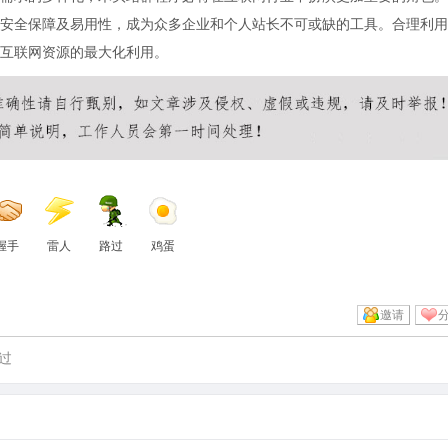
安全保障及易用性，成为众多企业和个人站长不可或缺的工具。合理利用
互联网资源的最大化利用。
握手
雷人
路过
鸡蛋
邀请
过