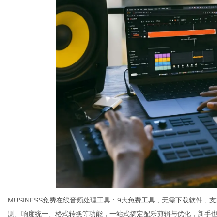
MUSINESS免费在线音频处理工具：9大免费工具，无需下载软件，
测、响度统一、格式转换等功能，一站式搞定配乐剪辑与优化，新手