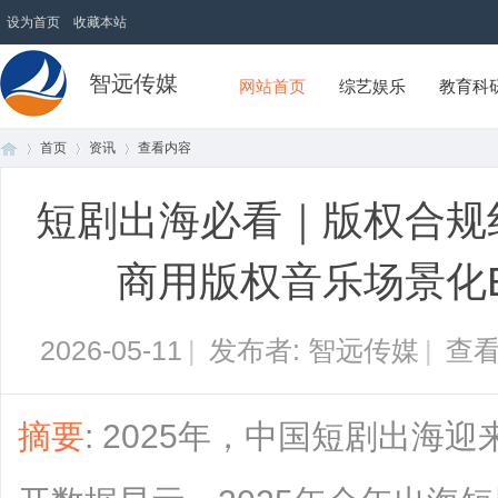
设为首页
收藏本站
智远传媒
网站首页
综艺娱乐
教育科
首页
资讯
查看内容
短剧出海必看｜版权合规红
首
›
›
›
商用版权音乐场景化
2026-05-11
|
发布者: 智远传媒
|
查看
摘要
: 2025年，中国短剧出海迎
页