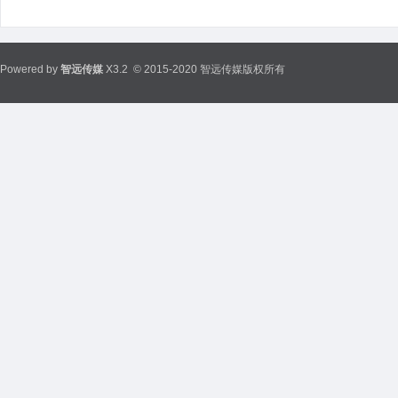
Powered by
智远传媒
X3.2
© 2015-2020 智远传媒版权所有