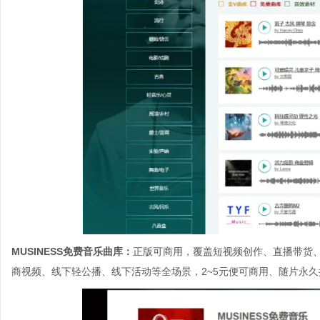
MUSINESS免费音乐曲库：
正版可商用，覆盖短视频创作、直播带货、
商视频、线下轻公播、线下活动等全场景，2~5元便可商用、随片永久