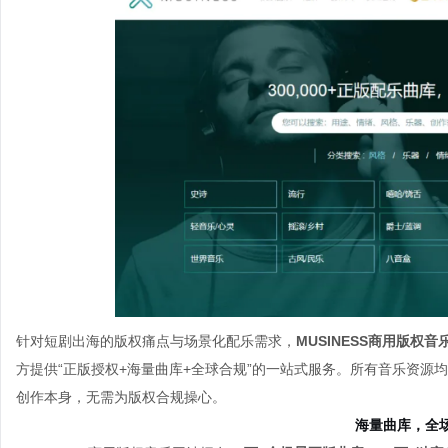
针对短剧出海的版权痛点与场景化配乐需求，
MUSINESS商用版权音乐平
方
提供“正版授权+海量曲库+
全球合规”的一站式服务。
所有音乐资源均
创作本身，无需为版权合规操心。
海量曲库，全