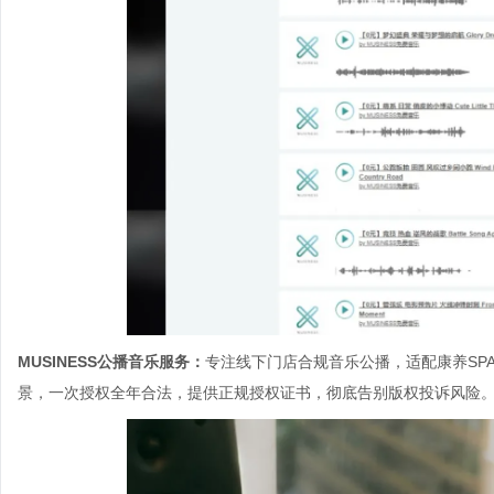
MUSINESS公播音乐服务：
专注线下门店合规音乐公播，适配康养SP
景，一次授权全年合法，提供正规授权证书，彻底告别版权投诉风险