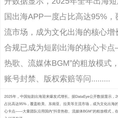
开数据显示，2025年全年出海
国出海APP一度占比高达95%
流市场，成为文化出海的核心增
合规已成为短剧出海的核心卡点
热歌、流媒体BGM”的粗放模式
账号封禁、版权索赔等问.........
2025年，中国短剧出海迎来爆发式增长。据DataEye公开数据显示，
占比高达95%，覆盖欧美、东南亚、拉美等主流市场，成为文化出海
心卡点——大量团队沿用国内“抖音热歌、流媒体BGM”的粗放模式