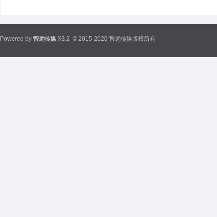
Powered by
智远传媒
X3.2
© 2015-2020 智远传媒版权所有