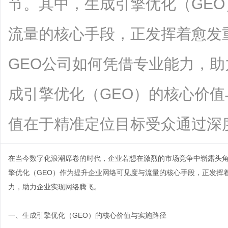
节。其中，生成引擎优化（GE
流量的核心手段，正发挥着愈发
GEO公司如何凭借专业能力，
成引擎优化（GEO）的核心价值
值在于精准定位目标受众通过深度分析用.
在当今数字化浪潮席卷的时代，企业若想在激烈的市场竞争中崭露头
擎优化（GEO）作为提升企业网络可见度与流量的核心手段，正发挥
力，助力企业实现网络腾飞。
一、生成引擎优化（GEO）的核心价值与实施路径