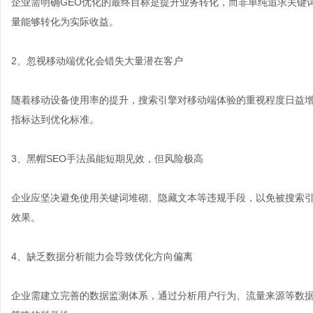
企业需明确GEO优化的最终目标是提升业务转化，而非单纯追求关键
量能够转化为实际收益。
2、忽视移动端优化会错失大量潜在客户
随着移动设备使用率的提升，搜索引擎对移动端体验的重视程度日益
指标达到优化标准。
3、黑帽SEO手法虽能短期见效，但风险极高
企业应坚决避免使用关键词堆砌、隐藏文本等违规手段，以免被搜索
效果。
4、缺乏数据分析能力会导致优化方向偏离
企业需建立完善的数据监测体系，通过分析用户行为、流量来源等数