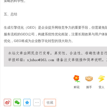
策略的科学性。
五、总结
生成引擎优化（GEO）是企业提升网络竞争力的重要手段，但需避免
服务流程的GEO公司，构建系统性优化框架，注重长期效果与用户体
优化，GEO将成为企业数字化转型的强大助力。
鲜花
握手
雷人
|
收藏