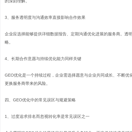
的深刻理解。
3、服务透明度与沟通效率直接影响合作效果
企业应选择能够提供详细数据报告、定期沟通优化进展的服务商。透
略。
4、长期合作意愿与持续优化能力同样关键
GEO优化是一个持续过程，企业需选择愿意与企业共同成长、不断优
更换服务商带来的风险。
四、GEO优化中的常见误区与规避策略
1、过度追求排名而忽视转化率是常见误区之一