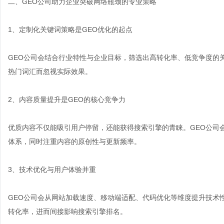
二、GEO公司助力企业突破网络瓶颈的专业策略
1、定制化关键词策略是GEO优化的起点
GEO公司会结合行业特性与企业目标，筛选出高转化率、低竞争度的
热门词汇而忽视实际效果。
2、内容质量提升是GEO的核心竞争力
优质内容不仅能吸引用户停留，还能获得搜索引擎的青睐。GEO公司
体系，同时注重内容的原创性与更新频率。
3、技术优化与用户体验并重
GEO公司会从网站加载速度、移动端适配、代码优化等维度提升技术
转化率，进而间接影响搜索引擎排名。