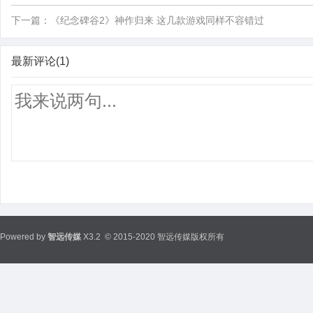
下一篇：
《纪念碑谷2》神作归来 这几款游戏同样不容错过
最新评论(1)
Powered by
智远传媒
X3.2
© 2015-2020 智远传媒版权所有