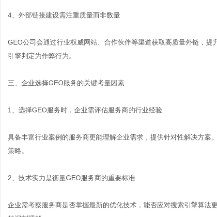
4、外部链接建设需注重质量而非数量
GEO公司会通过行业权威网站、合作伙伴等渠道获取高质量外链，提
引擎判定为作弊行为。
三、企业选择GEO服务的关键考量因素
1、选择GEO服务时，企业需评估服务商的行业经验
具备丰富行业案例的服务商更能理解企业需求，提供针对性解决方案
策略。
2、技术实力是衡量GEO服务商的重要标准
企业需考察服务商是否掌握最新的优化技术，能否应对搜索引擎算法