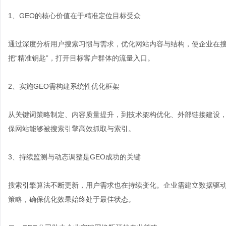
1、GEO的核心价值在于精准定位目标受众
通过深度分析用户搜索习惯与需求，优化网站内容与结构，使企业在
把“精准钥匙”，打开目标客户群体的流量入口。
2、实施GEO需构建系统性优化框架
从关键词策略制定、内容质量提升，到技术架构优化、外部链接建设，
保网站能够被搜索引擎高效抓取与索引。
3、持续监测与动态调整是GEO成功的关键
搜索引擎算法不断更新，用户需求也在持续变化。企业需建立数据驱
策略，确保优化效果始终处于最佳状态。