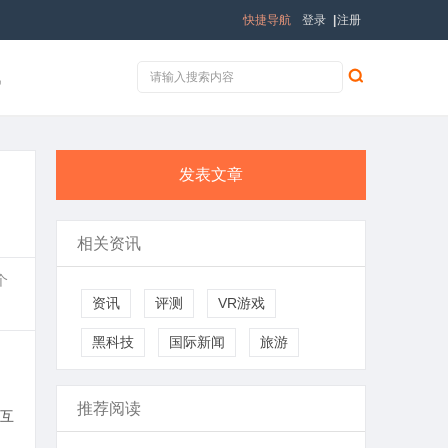
快捷导航
登录
|
注册
讯
发表文章
相关资讯
个
资讯
评测
VR游戏
黑科技
国际新闻
旅游
推荐阅读
互