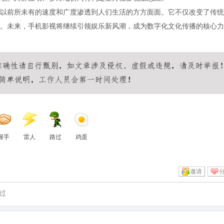
以前所未有的速度和广度渗透到人们生活的方方面面。它不仅改变了传统
。未来，手机影视将继续引领娱乐新风潮，成为数字化文化传播的核心力
握手
雷人
路过
鸡蛋
邀请
过