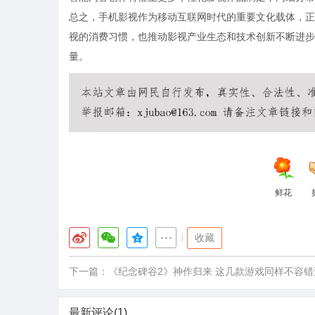
总之，手机影视作为移动互联网时代的重要文化载体，正
视的消费习惯，也推动影视产业生态和技术创新不断进步
量。
鲜花
|
收藏
下一篇：
《纪念碑谷2》神作归来 这几款游戏同样不容错
最新评论(1)