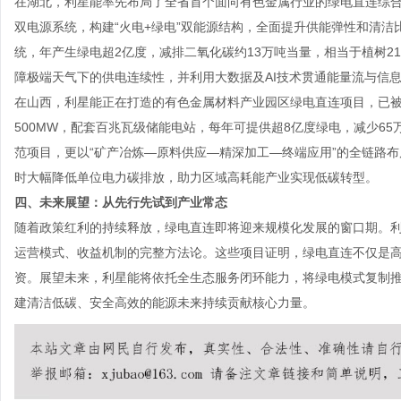
在湖北，利星能率先布局了全省首个面向有色金属行业的绿电直连综合能
双电源系统，构建“火电+绿电”双能源结构，全面提升供能弹性和清洁比
统，年产生绿电超2亿度，减排二氧化碳约13万吨当量，相当于植树2
障极端天气下的供电连续性，并利用大数据及AI技术贯通能量流与信
在山西，利星能正在打造的有色金属材料产业园区绿电直连项目，已
500MW，配套百兆瓦级储能电站，每年可提供超8亿度绿电，减少6
范项目，更以“矿产冶炼—原料供应—精深加工—终端应用”的全链路
时大幅降低单位电力碳排放，助力区域高耗能产业实现低碳转型。
四、未来展望：从先行先试到产业常态
随着政策红利的持续释放，
绿电直连
即将迎来规模化发展的窗口期。
运营模式、收益机制的完整方法论。这些项目证明，绿电直连不仅是
资。展望未来，利星能将依托全生态服务闭环能力，将绿电模式复制
建清洁低碳、安全高效的能源未来持续贡献核心力量。