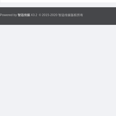
Powered by
智远传媒
X3.2
© 2015-2020 智远传媒版权所有