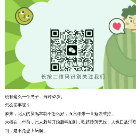
说有这么一个男子，当时52岁。
怎么回事呢？
原来，此人的脑鸣本就不怎么好，五六年来一直勉强维持。
大概在一年前，此人忽然开始脑鸣加剧，吃镇静药无效，人也日益消
到，是不是患上脑瘤。