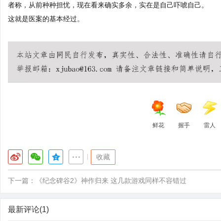
者称，从前种种担忧，现在看来确实多余，实在是自己吓唬自己。
这就是医案的基本经过。
鲜花
握手
雷人
|
收藏
下一篇：
《纪念碑谷2》神作归来 这几款游戏同样不容错过
最新评论(1)