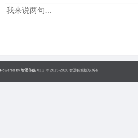
Powered by
智远传媒
X3.2
© 2015-2020 智远传媒版权所有