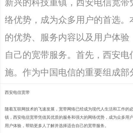
新兴的科技重镇，西安电信宽带
络优势，成为众多用户的首选。
的优势、服务内容以及用户体验
自己的宽带服务。首先，西安电
施。作为中国电信的重要组成部分，西安
西安电信宽带
随着互联网技术的飞速发展，宽带网络已经成为现代人生活和工作的
镇，西安电信宽带凭借其优质的服务和强大的网络优势，成为众多用
用户体验，帮助更多人了解并选择适合自己的宽带服务。