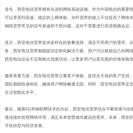
首先，西安电信宽带拥有先进的网络基础设施。作为中国电信的重要
可以享受到高速、稳定的上网体验。光纤宽带的接入不仅提高了网络
铜线宽带常见的信号衰减和干扰问题。这对于需要进行高清视频会议
其次，西安电信宽带提供多样化的套餐选择，满足不同用户的需求。
务，西安电信宽带都能提供定制化解决方案。用户可以根据自己的网
西安电信还会不定期推出优惠活动，让更多用户以更实惠的价格体验
服务质量方面，西安电信宽带注重客户体验，提供全天候的客户支持
团队都能快速响应，确保用户网络畅通无阻。同时，西安电信宽带还
生活智能化水平。
最后，随着5G和物联网技术的兴起，西安电信宽带也在不断探索与创
缝连接的智慧网络环境，满足未来智慧城市建设的需求。未来，西安
字化转型与经济发展。