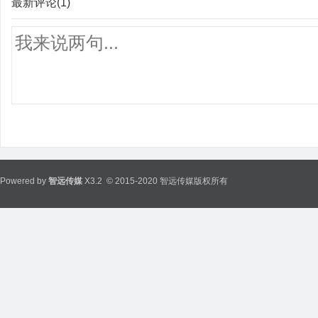
最新评论(1)
Powered by
智远传媒
X3.2
© 2015-2020 智远传媒版权所有