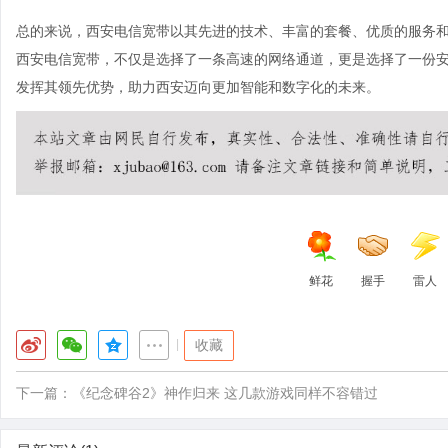
总的来说，西安电信宽带以其先进的技术、丰富的套餐、优质的服务
西安电信宽带，不仅是选择了一条高速的网络通道，更是选择了一份
发挥其领先优势，助力西安迈向更加智能和数字化的未来。
鲜花
握手
雷人
|
收藏
下一篇：
《纪念碑谷2》神作归来 这几款游戏同样不容错过