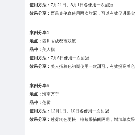
使用方法：
7月21日、8月1日各使用一次甜冠
效果分享：
西昌克伦森使用两次甜冠，可以有效促进果实
案例分享4
地点：
四川省成都市双流
品种：
美人指
使用方法：
7月6日使用一次甜冠
效果分享：
美人指着色初期使用一次甜冠，有效提高着色
案例分享5
地点：
海南万宁
品种：
莲雾
使用方法：
12月1日、10日各使用一次甜冠
效果分享：
莲雾转色更快，缩短采摘间隔期，增加单次采