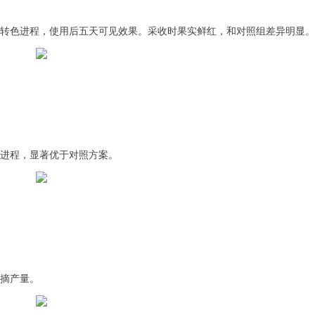
转色进程，使用后五天可见效果。采收时果实鲜红，和对照组差异明显。
进程，显著优于对照方案。
摘产量。