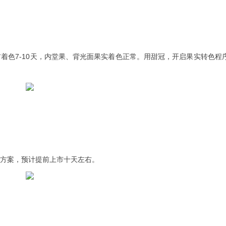
着色7-10天，内堂果、背光面果实着色正常。用甜冠，开启果实转色程
方案，预计提前上市十天左右。