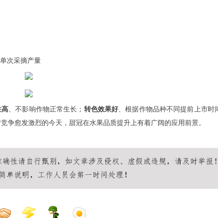
单次采摘产量
性高
、不影响作物正常生长；
转色效果好
、根据作物品种不同提前上市时间
情竞争愈发激烈的今天，甜冠在水果品质提升上有着广阔的应用前景。