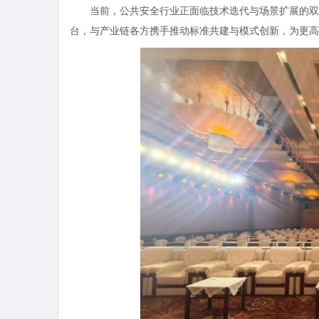
当前，公共安全行业正面临技术迭代与场景扩展的双
台，与产业链各方携手推动标准共建与模式创新，为更高