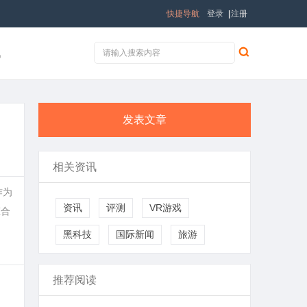
快捷导航
登录
|
注册
讯
发表文章
相关资讯
作为
资讯
评测
VR游戏
态合
黑科技
国际新闻
旅游
推荐阅读