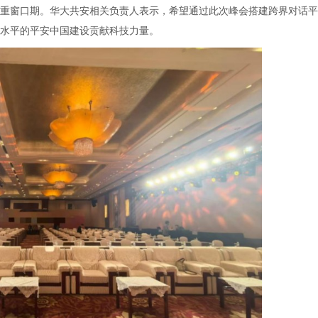
重窗口期。华大共安相关负责人表示，希望通过此次峰会搭建跨界对话平
水平的平安中国建设贡献科技力量。