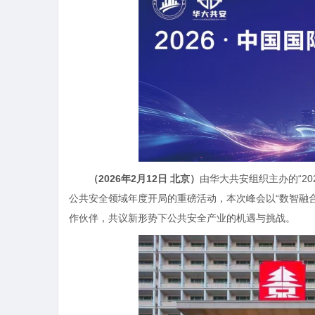
（
2026年2月12日 北京
）
由华大共安组织主办的“2
公共安全领域年度开局的重磅活动，本次峰会以“数智融
作伙伴，共议新形势下公共安全产业的机遇与挑战。