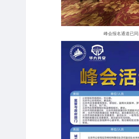
峰会报名通道已同