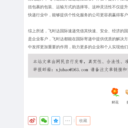
括包裹的包装、运输方式的选择等。这种灵活性不仅提升
快递行业中，能够提供个性化服务的公司更容易赢得客户
综上所述，飞时达国际速递凭借其快速、安全、经济的国
是企业客户，飞时达都能在国际寄递中提供优质的解决方
中发挥更加重要的作用，助力更多的企业和个人实现他们
鲜花
|
收藏