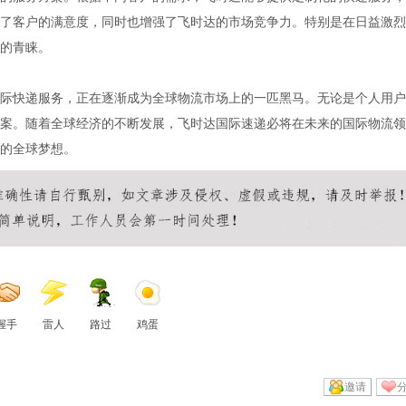
了客户的满意度，同时也增强了飞时达的市场竞争力。特别是在日益激烈
的青睐。
际快递服务，正在逐渐成为全球物流市场上的一匹黑马。无论是个人用户
案。随着全球经济的不断发展，飞时达国际速递必将在未来的国际物流领
的全球梦想。
握手
雷人
路过
鸡蛋
邀请