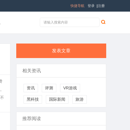
快捷导航
登录
|
注册
讯
发表文章
相关资讯
费
资讯
评测
VR游戏
。
不
黑科技
国际新闻
旅游
推荐阅读