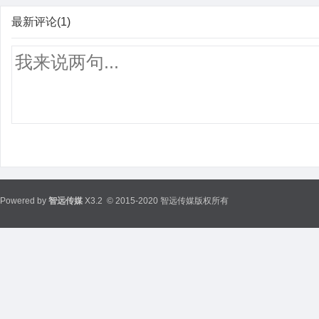
最新评论(1)
Powered by
智远传媒
X3.2
© 2015-2020 智远传媒版权所有