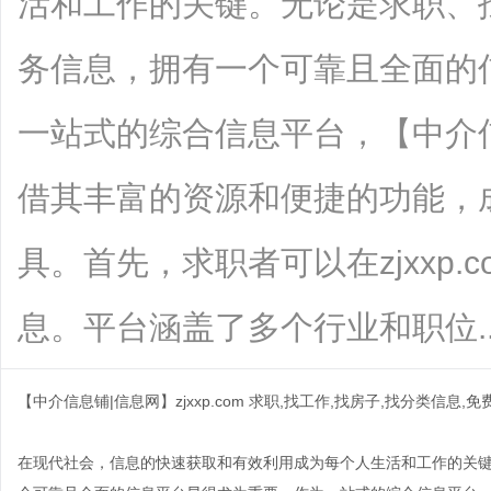
活和工作的关键。无论是求职、
务信息，拥有一个可靠且全面的
一站式的综合信息平台，【中介信息铺
借其丰富的资源和便捷的功能，
具。首先，求职者可以在zjxxp
息。平台涵盖了多个行业和职位......
【中介信息铺|信息网】zjxxp.com 求职,找工作,找房子,找分类信息,
在现代社会，信息的快速获取和有效利用成为每个人生活和工作的关