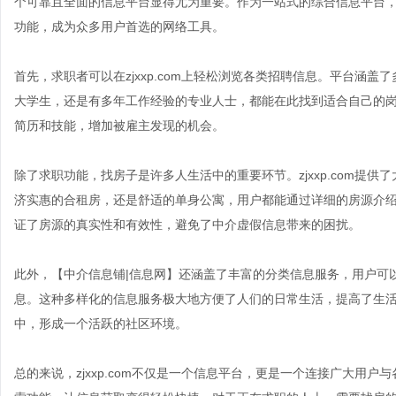
个可靠且全面的信息平台显得尤为重要。作为一站式的综合信息平台，【中
功能，成为众多用户首选的网络工具。
首先，求职者可以在zjxxp.com上轻松浏览各类招聘信息。平台涵
大学生，还是有多年工作经验的专业人士，都能在此找到适合自己的
简历和技能，增加被雇主发现的机会。
除了求职功能，找房子是许多人生活中的重要环节。zjxxp.com提
济实惠的合租房，还是舒适的单身公寓，用户都能通过详细的房源介
证了房源的真实性和有效性，避免了中介虚假信息带来的困扰。
此外，【中介信息铺|信息网】还涵盖了丰富的分类信息服务，用户可
息。这种多样化的信息服务极大地方便了人们的日常生活，提高了生
中，形成一个活跃的社区环境。
总的来说，zjxxp.com不仅是一个信息平台，更是一个连接广大用